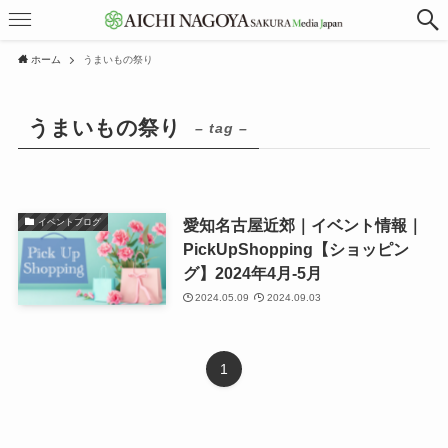
ホーム
うまいもの祭り
うまいもの祭り
– tag –
愛知名古屋近郊｜イベント情報｜
イベントブログ
PickUpShopping【ショッピン
グ】2024年4月-5月
2024.05.09
2024.09.03
1