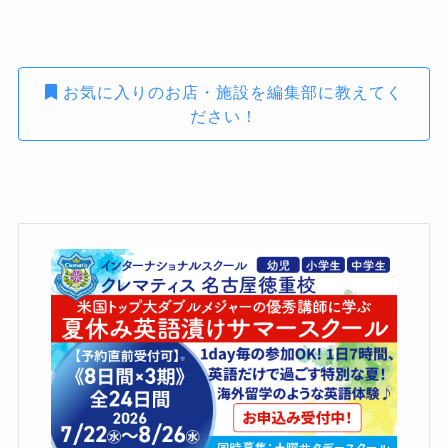
お気に入りのお店・施設を編集部に教えてく
ださい！