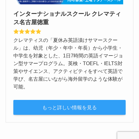
インターナショナルスクール クレマティ
ス名古屋徳重
クレマティスの「夏休み英語漬けサマースクー
ル」は、幼児（年少・年中・年長）から小学生・
中学生を対象とした、1日7時間の英語イマージョ
ン型サマープログラム。英検・TOEFL・IELTS対
策やサイエンス、アクティビティをすべて英語で
学び、名古屋にいながら海外留学のような体験が
可能。
もっと詳しい情報を見る