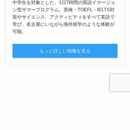
中学生を対象とした、1日7時間の英語イマージョ
ン型サマープログラム。英検・TOEFL・IELTS対
策やサイエンス、アクティビティをすべて英語で
学び、名古屋にいながら海外留学のような体験が
可能。
もっと詳しい情報を見る
プライバシーポリシー
お問合せ