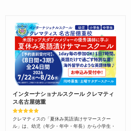
インターナショナルスクール クレマティ
ス名古屋徳重
クレマティスの「夏休み英語漬けサマースクー
ル」は、幼児（年少・年中・年長）から小学生・